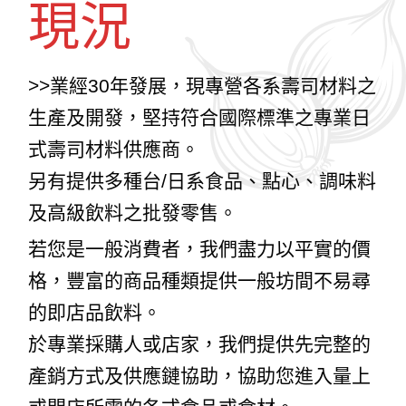
現況
>>業經30年發展，現專營各系壽司材料之
生產及開發，堅持符合國際標準之專業日
式壽司材料供應商。
另有提供多種台/日系食品、點心、調味料
及高級飲料之批發零售。
若您是一般消費者，我們盡力以平實的價
格，豐富的商品種類提供一般坊間不易尋
的即店品飲料。
於專業採購人或店家，我們提供先完整的
產銷方式及供應鏈協助，協助您進入量上