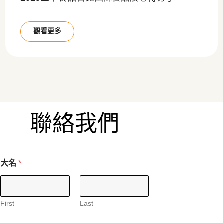
觀看更多
聯絡我們
大名
*
First
Last
留