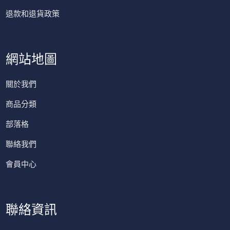
退款和退貨政策
網站地圖
關於我們
商品分類
部落格
聯絡我們
會員中心
聯絡資訊