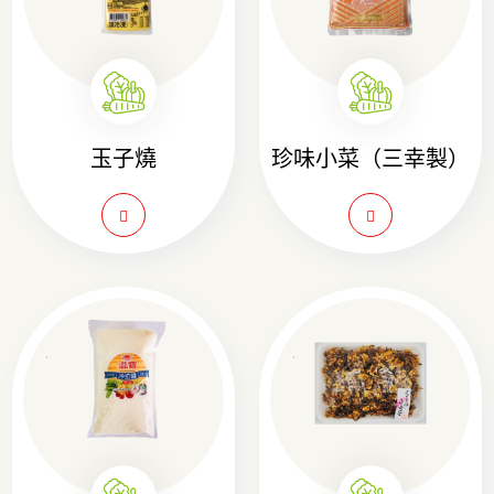
玉子燒
珍味小菜（三幸製）