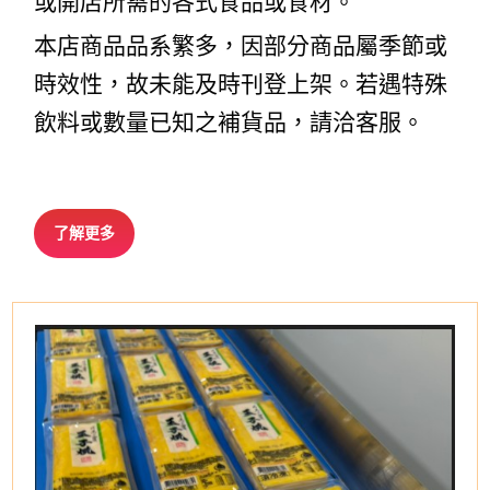
或開店所需的各式食品或食材。
本店商品品系繁多，因部分商品屬季節或
時效性，故未能及時刊登上架。若遇特殊
飲料或數量已知之補貨品，請洽客服。
了解更多