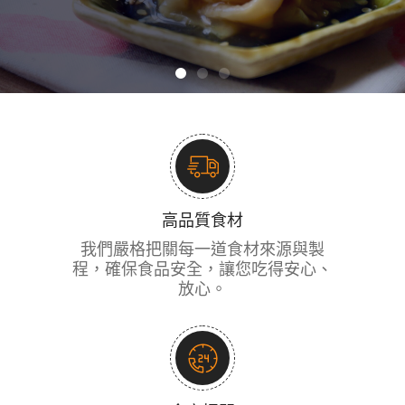
高品質食材
我們嚴格把關每一道食材來源與製
程，確保食品安全，讓您吃得安心、
放心。