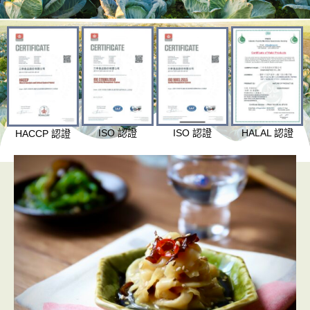
ISO 認證
ISO 認證
HALAL 認證
HACCP 認證