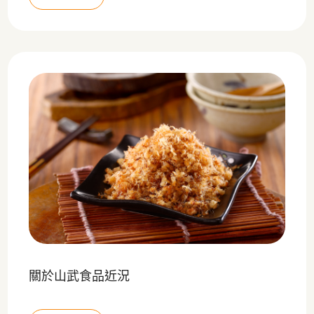
關於山武食品近況