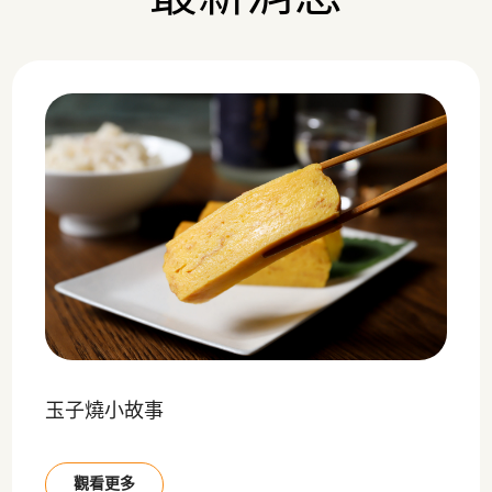
玉子燒小故事
觀看更多