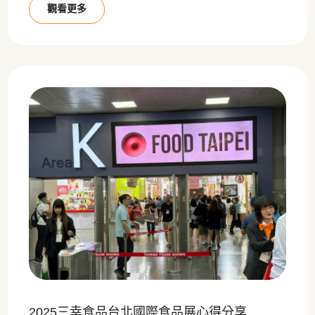
觀看更多
2025三幸食品台北國際食品展心得分享