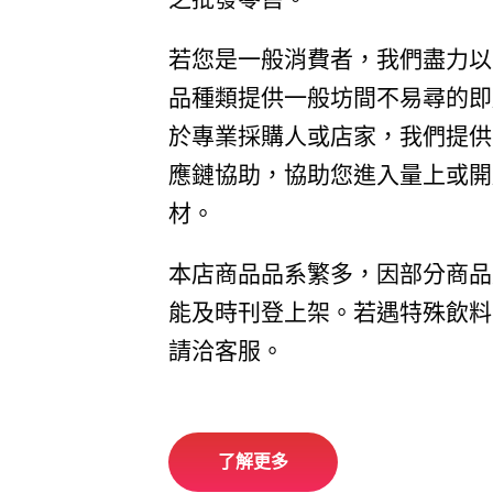
若您是一般消費者，我們盡力以
品種類提供一般坊間不易尋的即
於專業採購人或店家，我們提供
應鏈協助，協助您進入量上或開
材。
本店商品品系繁多，因部分商品
能及時刊登上架。若遇特殊飲料
請洽客服。
了解更多