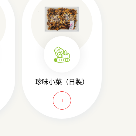
珍味小菜（日製）