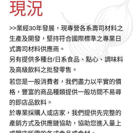
現況
>>業經30年發展，現專營各系壽司材料之
生產及開發，堅持符合國際標準之專業日
式壽司材料供應商。
另有提供多種台/日系食品、點心、調味料
及高級飲料之批發零售。
若您是一般消費者，我們盡力以平實的價
格，豐富的商品種類提供一般坊間不易尋
的即店品飲料。
於專業採購人或店家，我們提供先完整的
產銷方式及供應鏈協助，協助您進入量上