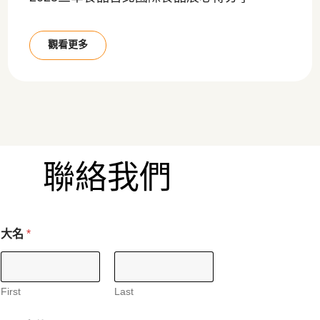
觀看更多
聯絡我們
大名
*
First
Last