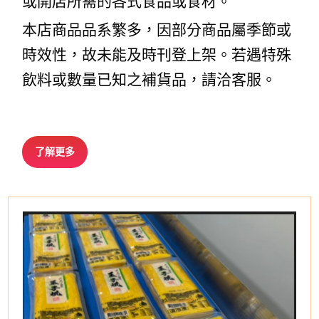
或開店所需的各式食品或食材。
本店商品品系繁多，因部分商品屬季節或
時效性，故未能及時刊登上架。若遇特殊
飲料或數量已知之補貨品，請洽客服。
了解更多