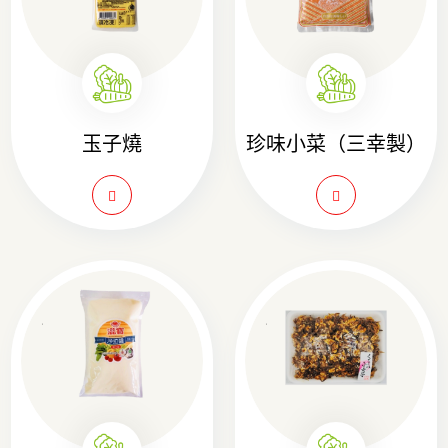
玉子燒
珍味小菜（三幸製）