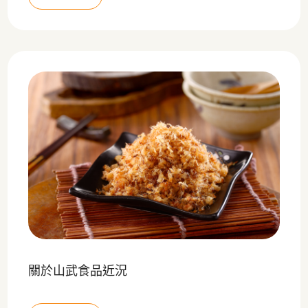
關於山武食品近況