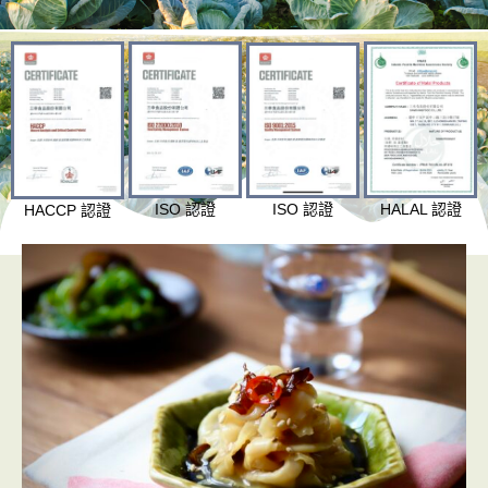
ISO 認證
ISO 認證
HALAL 認證
HACCP 認證