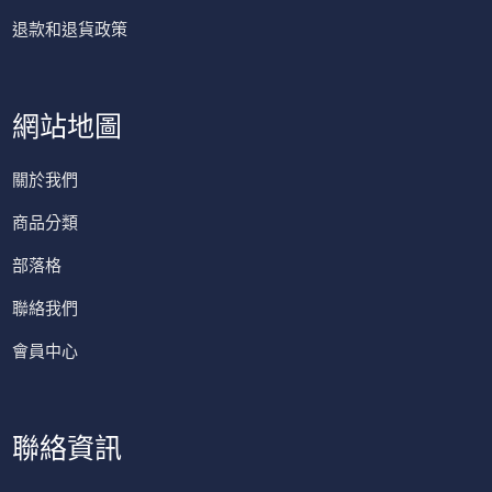
退款和退貨政策
網站地圖
關於我們
商品分類
部落格
聯絡我們
會員中心
聯絡資訊