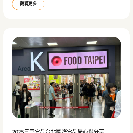
觀看更多
2025三幸食品台北國際食品展心得分享