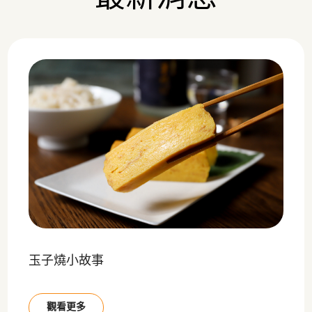
玉子燒小故事
觀看更多