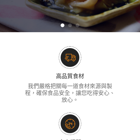
高品質食材
我們嚴格把關每一道食材來源與製
程，確保食品安全，讓您吃得安心、
放心。